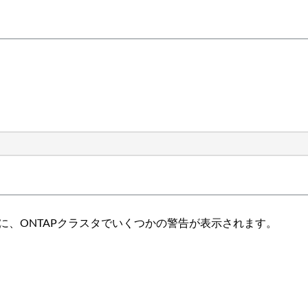
アップ中に、ONTAPクラスタでいくつかの警告が表示されます。