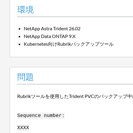
環境
NetApp Astra Trident 26.02
NetApp Data ONTAP 9.X
Kubernetes向けRubrikバックアップツール
問題
Rubrikツールを使用したTrident PVCのバック
Sequence number:
XXXX