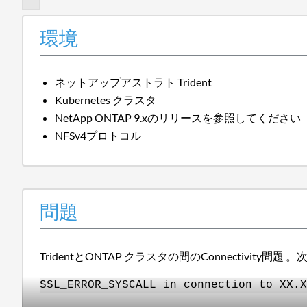
環境
ネットアップアストラト Trident
Kubernetes クラスタ
NetApp ONTAP 9.xのリリースを参照してください
NFSv4プロトコル
問題
TridentとONTAP クラスタの間のConnectivity
SSL_ERROR_SYSCALL in connection to XX.X