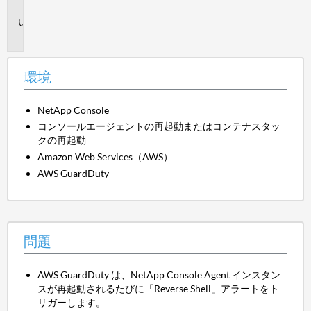
境
問
題
環境
NetApp Console
コンソールエージェントの再起動またはコンテナスタッ
クの再起動
Amazon Web Services（AWS）
AWS GuardDuty
問題
AWS GuardDuty は、NetApp Console Agent インスタン
スが再起動されるたびに「Reverse Shell」アラートをト
リガーします。