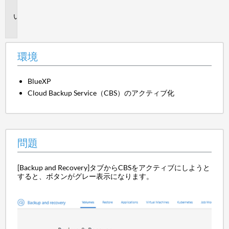
境
問
題
環境
BlueXP
Cloud Backup Service（CBS）のアクティブ化
問題
[Backup and Recovery]タブからCBSをアクティブにしようと
すると、ボタンがグレー表示になります。