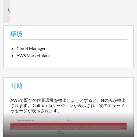
境
問
題
環境
Cloud Manager
AWS Marketplace
問題
AWSで既存の作業環境を検出しようとすると、Nのみが検出
されます。 Californiaリージョンが表示され、次のエラーメ
ッセージが表示されます。