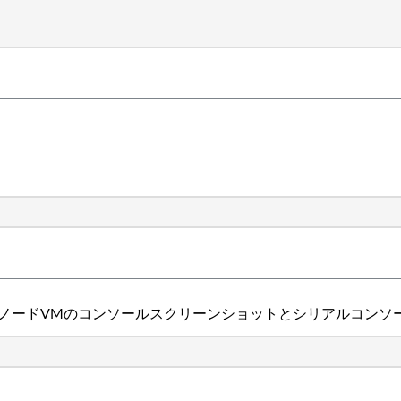
ノードVMのコンソールスクリーンショットとシリアルコンソ