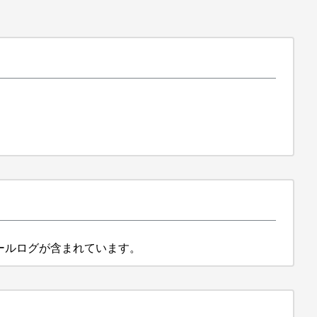
ールログが含まれています。