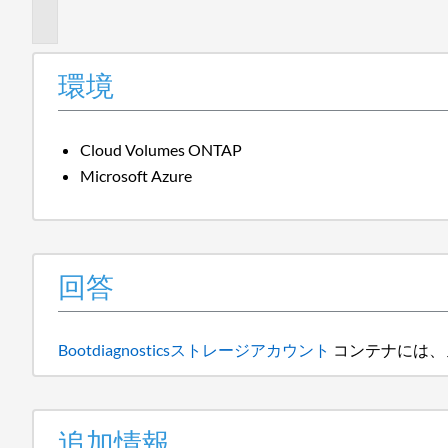
報
環境
Cloud Volumes ONTAP
Microsoft Azure
回答
Bootdiagnosticsストレージアカウント
コンテナには、
追加情報