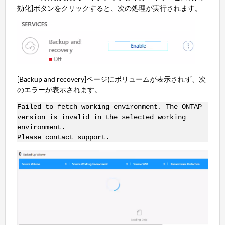
効化]ボタンをクリックすると、次の処理が実行されます。
[Backup and recovery]ページにボリュームが表示されず、次
のエラーが表示されます。
Failed to fetch working environment. The ONTAP
version is invalid in the selected working
environment.
Please contact support.