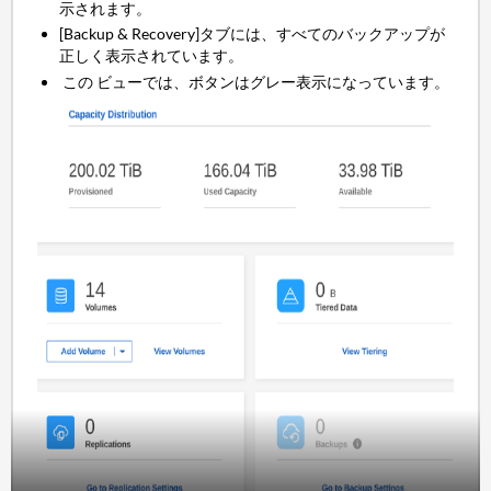
示されます。
[Backup & Recovery]タブには、すべてのバックアップが
正しく表示されています。
この ビューでは、ボタンはグレー表示になっています。