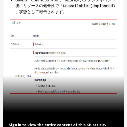
後にリソースの健全性で「
Unavailable (Unplanned)
」状態として報告されます。
Sign in to view the entire content of this KB article.