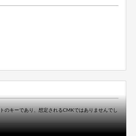
ルトのキーであり、想定されるCMKではありませんでし