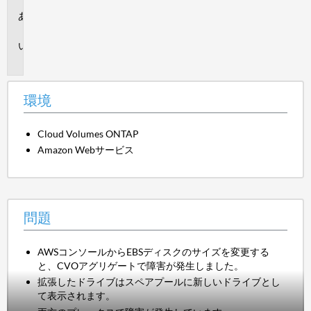
環
境
問
題
環境
Cloud Volumes ONTAP
Amazon Webサービス
問題
AWSコンソールからEBSディスクのサイズを変更する
と、CVOアグリゲートで障害が発生しました。
拡張したドライブはスペアプールに新しいドライブとし
て表示されます。