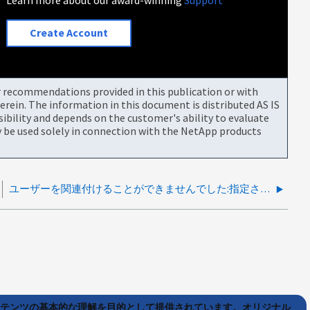
Create Account
or recommendations provided in this publication or with
rein. The information in this document is distributed AS IS
bility and depends on the customer's ability to evaluate
be used solely in connection with the NetApp products
ユーザーを関連付けることができませんでした:指定されたメールアドレスを持つユーザーはいません
ンテンツの基本的な理解を目的として提供されています。オリジナル