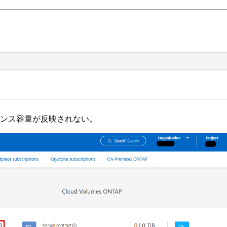
イセンス容量が反映されない。