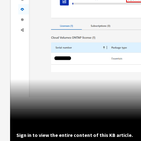
Sign in to view the entire content of this KB article.