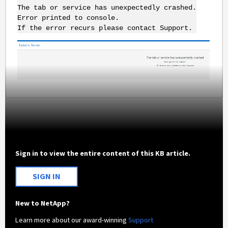
The tab or service has unexpectedly crashed.
Error printed to console.
If the error recurs please contact Support.
Sign in to view the entire content of this KB article.
SIGN IN
New to NetApp?
Learn more about our award-winning
Support