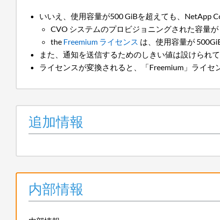
いいえ、使用容量が500 GiBを超えても、NetApp C
CVO システムのプロビジョニングされた容量が 500 G
the
Freemium ライセンス
は、使用容量が 500
また、通知を送信するためのしきい値は設けられ
ライセンスが変換されると、「Freemium」ライセンスはD
追加情報
内部情報