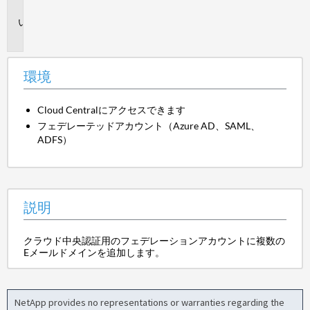
境
説
明
環境
Cloud Centralにアクセスできます
フェデレーテッドアカウント（Azure AD、SAML、
ADFS）
説明
クラウド中央認証用のフェデレーションアカウントに複数の
Eメールドメインを追加します。
NetApp provides no representations or warranties regarding the