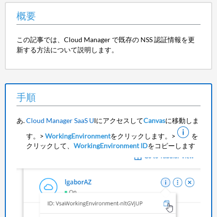
概要
この記事では、Cloud Manager で既存の NSS 認証情報を更
新する方法について説明します。
手順
Cloud Manager SaaS U
Iにアクセスして
Canvas
に移動しま
す。>
WorkingEnvironment
をクリックします。>
を
クリックして、
WorkingEnvironment ID
をコピーします