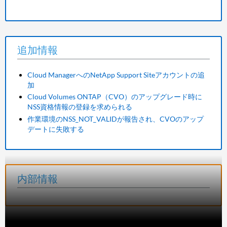
追加情報
Cloud ManagerへのNetApp Support Siteアカウントの追
加
Cloud Volumes ONTAP（CVO）のアップグレード時に
NSS資格情報の登録を求められる
作業環境のNSS_NOT_VALIDが報告され、CVOのアップ
デートに失敗する
内部情報