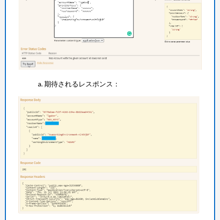
期待されるレスポンス：