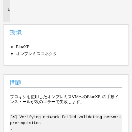
境
問
題
環境
BlueXP
オンプレミスコネクタ
問題
プロキシを使用したオンプレミスVMへのBlueXP の手動イ
ンストールが次のエラーで失敗します。
[✖] Verifying network Failed validating network
prerequisites
.----------------------------------------------