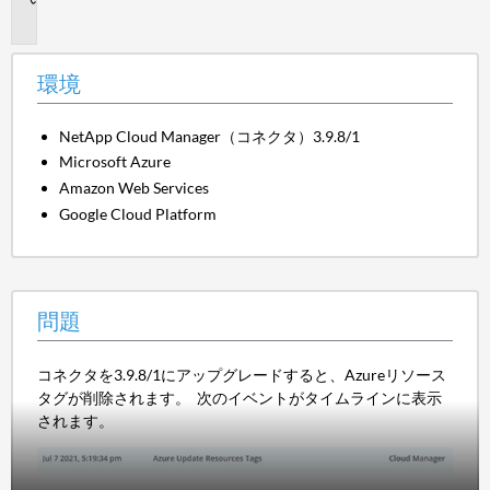
題
環境
NetApp Cloud Manager（コネクタ）3.9.8/1
Microsoft Azure
Amazon Web Services
Google Cloud Platform
問題
コネクタを3.9.8/1にアップグレードすると、Azureリソース
タグが削除されます。 次のイベントがタイムラインに表示
されます。