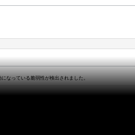
ード暗号が有効になっている脆弱性が検出されました。