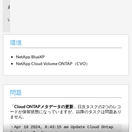
環
境
問
題
環境
NetApp BlueXP
NetApp Cloud Volume ONTAP（CVO）
問題
「
Cloud ONTAPメタデータの更新
」日次タスクの2つのレコ
ードが保留状態になっていますが、以降のタスクは問題あり
ません。
・Apr 18 2024, 8:43:15 am Update Cloud Ontap