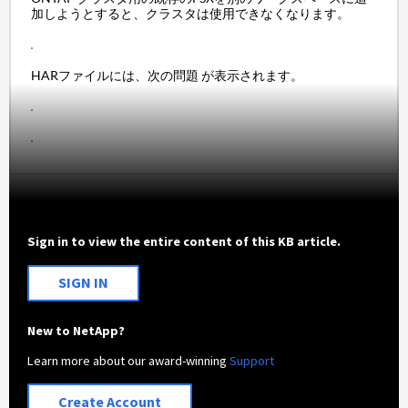
加しようとすると、クラスタは使用できなくなります。
HARファイルには、次の問題 が表示されます。
Sign in to view the entire content of this KB article.
SIGN IN
New to NetApp?
Learn more about our award-winning
Support
Create Account