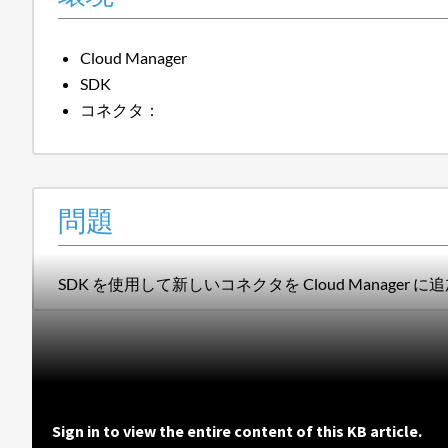
Cloud Manager
SDK
コネクタ：
問題
SDK を使用して新しいコネクタを Cloud Manage
Sign in to view the entire content of this KB article.