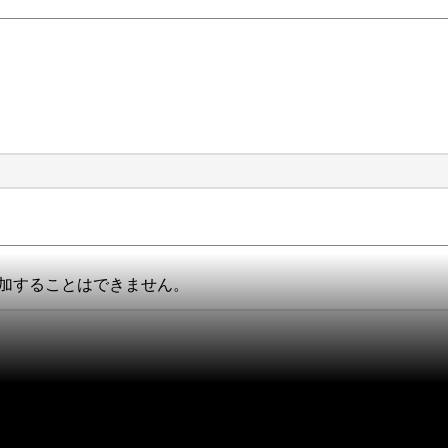
r に追加することはできません。