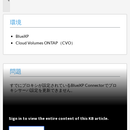
題
環境
BlueXP
Cloud Volumes ONTAP（CVO）
問題
すでにプロキシが設定されているBlueXP Connectorでプロ
キシサーバ設定を更新できません。
Sign in to view the entire content of this KB article.