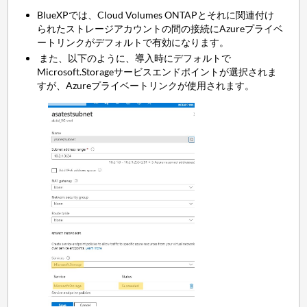
BlueXPでは、Cloud Volumes ONTAPとそれに関連付け
られたストレージアカウントの間の接続にAzureプライベ
ートリンクがデフォルトで有効になります。
また、以下のように、導入時にデフォルトで
Microsoft.Storageサービスエンドポイントが選択されま
すが、Azureプライベートリンクが使用されます。