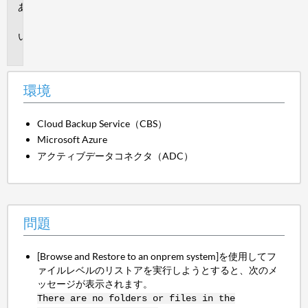
環
境
問
題
環境
Cloud Backup Service（CBS）
Microsoft Azure
アクティブデータコネクタ（ADC）
問題
[Browse and Restore to an onprem system]を使用してフ
ァイルレベルのリストアを実行しようとすると、次のメ
ッセージが表示されます。
There are no folders or files in the