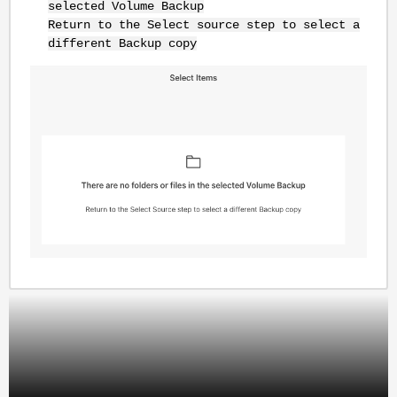
selected Volume Backup
Return to the Select source step to select a
different Backup copy