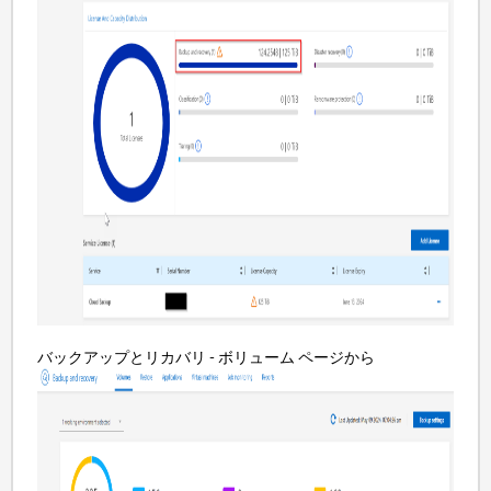
バックアップとリカバリ - ボリューム ページから