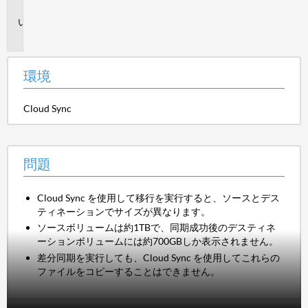
境
問
題
環境
Cloud Sync
問題
Cloud Sync を使用して移行を実行すると、ソースとデス
ティネーションでサイズが異なります。
ソースボリュームは約1TBで、同期成功後のデスティネ
ーションボリュームには約700GBしか表示されません。
差分同期を実行しても、Cloud Sync を使用してこれらの
ファイルをコピーすることはできません。