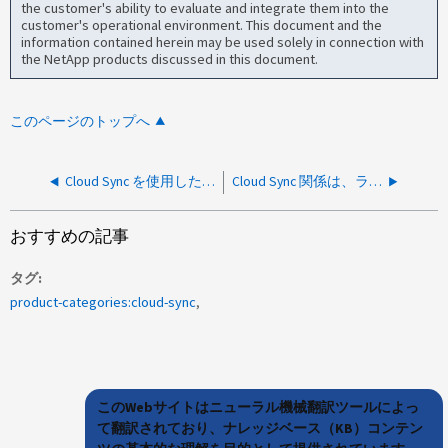
the customer's ability to evaluate and integrate them into the
customer's operational environment. This document and the
information contained herein may be used solely in connection with
the NetApp products discussed in this document.
このページのトップへ
Cloud Sync を使用した単一の大きなファイルのコピーには時間がかかります
Cloud Sync 関係は、ライブソースデータセットを使用したときに99%で止まっています
おすすめの記事
タグ
product-categories:cloud-sync
このWebサイトはニューラル機械翻訳ツールによっ
て翻訳されており、ナレッジベース（KB）コンテン