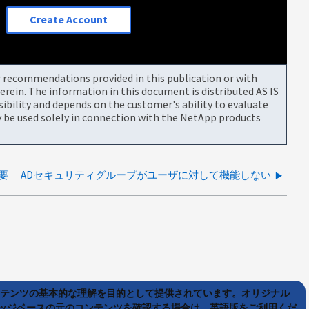
Create Account
or recommendations provided in this publication or with
rein. The information in this document is distributed AS IS
bility and depends on the customer's ability to evaluate
be used solely in connection with the NetApp products
要
ADセキュリティグループがユーザに対して機能しない
ンテンツの基本的な理解を目的として提供されています。オリジナル
ッジベースの元のコンテンツを確認する場合は、英語版をご利用くだ