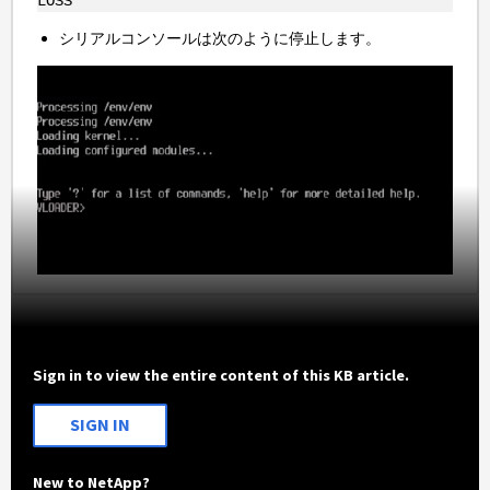
LOSS
シリアルコンソールは次のように停止します。
Sign in to view the entire content of this KB article.
SIGN IN
New to NetApp?