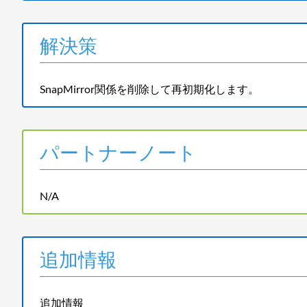
解決策
SnapMirror関係を削除して再初期化します。
パートナーノート
N/A
追加情報
追加情報