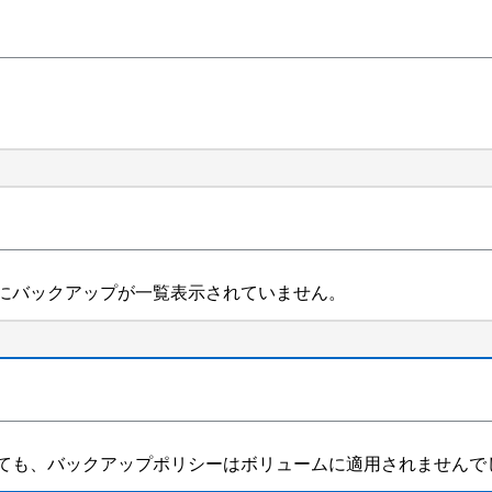
Iにバックアップが一覧表示されていません。
表示していても、バックアップポリシーはボリュームに適用されません