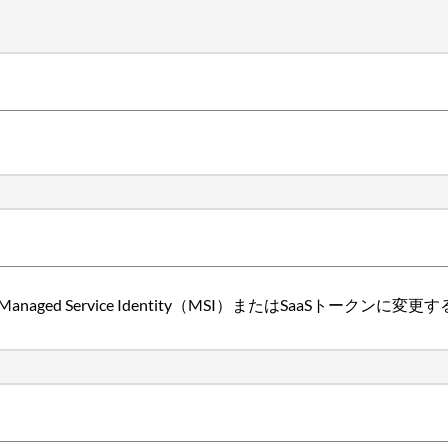
 Service Identity（MSI）またはSaaSトークンに変更する