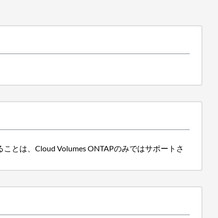
ことは、Cloud Volumes ONTAPのみではサポートさ