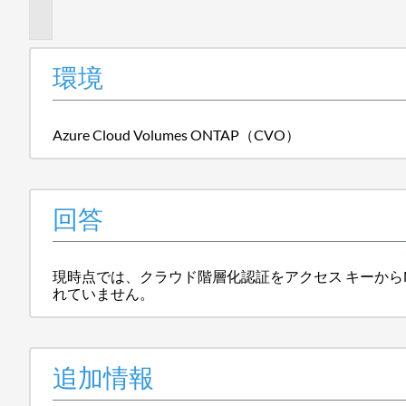
報
環境
Azure Cloud Volumes ONTAP（CVO）
回答
現時点では、クラウド階層化認証をアクセス キーからManaged
れていません。
追加情報