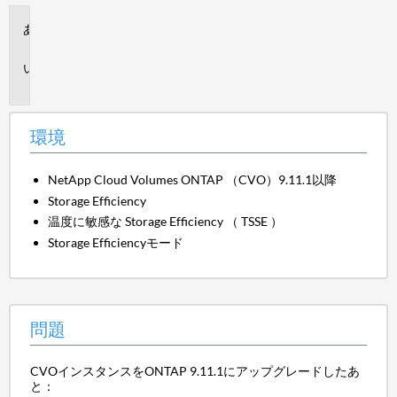
環
境
問
題
環境
NetApp Cloud Volumes ONTAP （CVO）9.11.1以降
Storage Efficiency
温度に敏感な Storage Efficiency （ TSSE ）
Storage Efficiencyモード
問題
CVOインスタンスをONTAP 9.11.1にアップグレードしたあ
と：