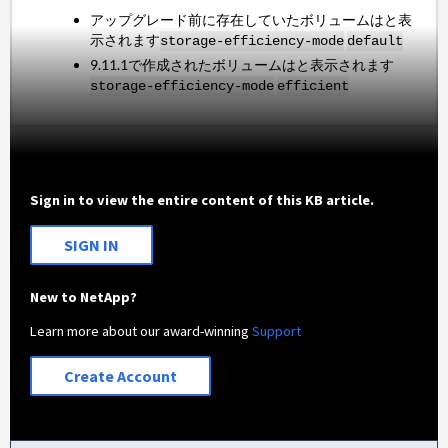
アップグレード前に存在していたボリュームはと表
示されます
storage-efficiency-mode
default
9.11.1で作成されたボリュームはと表示されます
storage-efficiency-mode
efficient
Sign in to view the entire content of this KB article.
SIGN IN
New to NetApp?
Learn more about our award-winning
Support
Create Account