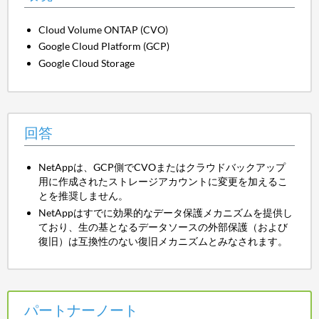
Cloud Volume ONTAP (CVO)
Google Cloud Platform (GCP)
Google Cloud Storage
回答
NetAppは、GCP側でCVOまたはクラウドバックアップ
用に作成されたストレージアカウントに変更を加えるこ
とを推奨しません。
NetAppはすでに効果的なデータ保護メカニズムを提供し
ており、生の基となるデータソースの外部保護（および
復旧）は互換性のない復旧メカニズムとみなされます。
パートナーノート