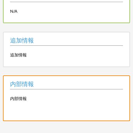
N/A
追加情報
追加情報
内部情報
内部情報