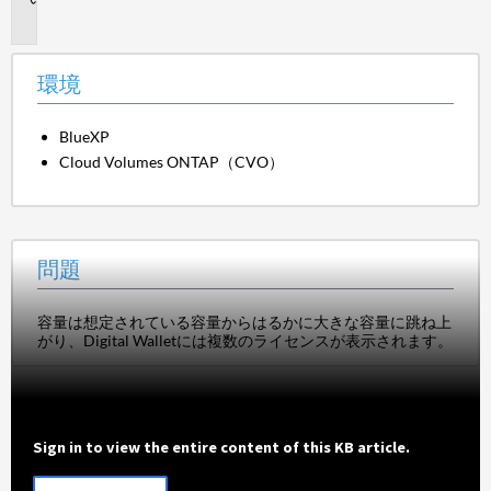
題
環境
BlueXP
Cloud Volumes ONTAP（CVO）
問題
容量は想定されている容量からはるかに大きな容量に跳ね上
がり、Digital Walletには複数のライセンスが表示されます。
Sign in to view the entire content of this KB article.