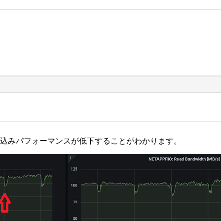
き込みパフォーマンスが低下することがわかります。