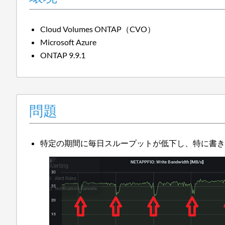
Cloud Volumes ONTAP（CVO）
Microsoft Azure
ONTAP 9.9.1
問題
特定の期間に毎日スループットが低下し、特に書