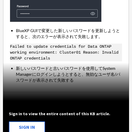
BlueXP GUIで変更した新しいパスワードを更新しようと
すると、次のエラーが表示されて失敗します。
Failed to update credentials for Data ONTAP
working environment: Cluster01 Reason: Invalid
ONTAP credentials
新しいパスワードと古いパスワードを使用してSystem
Managerにログインしようとすると、無効なユーザ名/パ
スワードが表示されて失敗する
Sign in to view the entire content of this KB article.
SIGN IN