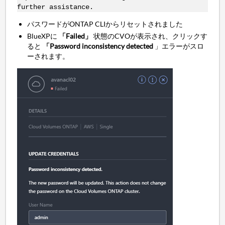
further assistance.
パスワードがONTAP CLIからリセットされました
BlueXPに
「Failed」
状態のCVOが表示され、クリックす
ると
「Password inconsistency detected
」エラーがスロ
ーされます。