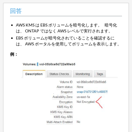
回答
AWS KMS は EBS ボリュームを暗号化します。 暗号化
は、 ONTAP ではなく AWS レベルで実行されます。
EBS ボリュームが暗号化されていることを確認するに
は、 AWS ポータルを使用してボリュームを表示します。
例：