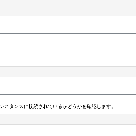
がインスタンスに接続されているかどうかを確認します。