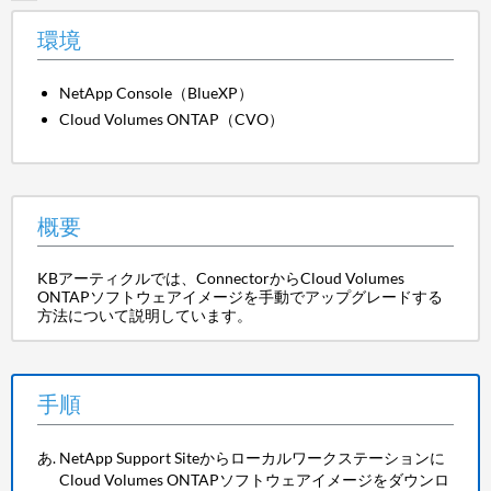
環境
NetApp Console（BlueXP）
Cloud Volumes ONTAP（CVO）
概要
KBアーティクルでは、Connector
から
Cloud Volumes
ONTAPソフトウェアイメージを手動でアップグレードする
方法について説明しています。
手順
NetApp Support Siteからローカルワークステーションに
Cloud Volumes ONTAPソフトウェアイメージをダウンロ