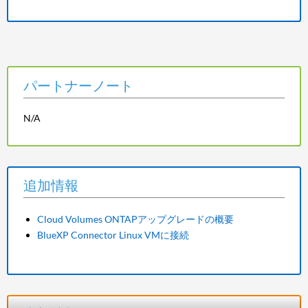
パートナーノート
N/A
追加情報
Cloud Volumes ONTAPアップグレードの概要
BlueXP Connector Linux VMに接続