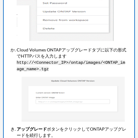
Cloud Volumes ONTAPアップグレードタブに以下の形式
でHTTPパスを入力します
http://<Connector_IP>/ontap/images/<ONTAP_im
age_name>.tgz
アップグレード
ボタンをクリックしてONTAPアップグレ
ードを続行します。​​​