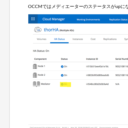
OCCMではメディエーターのステータスがupに