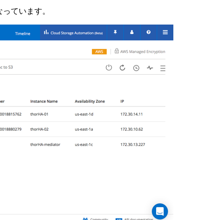
なっています。