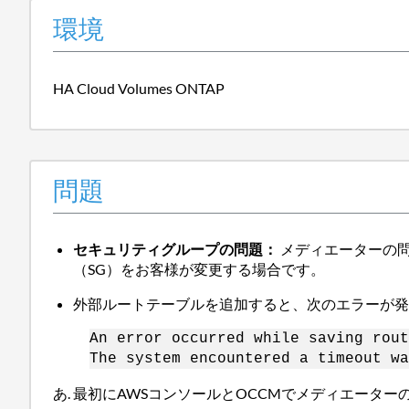
環境
HA Cloud Volumes ONTAP
問題
セキュリティグループの問題：
メディエーターの問題
（SG）をお客様が変更する場合です。
外部ルートテーブルを追加すると、次のエラーが
An error occurred while saving rout
The system encountered a timeout wa
最初にAWSコンソールとOCCMでメディエーター