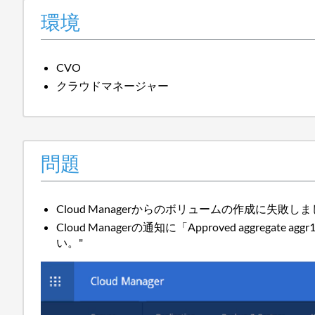
環境
CVO
クラウドマネージャー
問題
Cloud Managerからのボリュームの作成に失敗しました。エラー：
Cloud Managerの通知に「Approved aggregate a
い。"