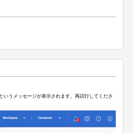
pacity of 100GB」というメッセージが表示されます。再試行してくださ