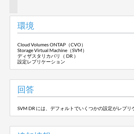
報
環境
Cloud Volumes ONTAP（CVO）
Storage Virtual Machine（SVM）
ディザスタリカバリ（ DR ）
設定レプリケーション
回答
SVM DR には、デフォルトでいくつかの設定がレプ