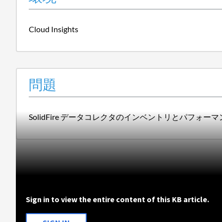
Cloud Insights
問題
SolidFire データコレクタのインベントリとパフォーマンスが、Cl
Sign in to view the entire content of this KB article.