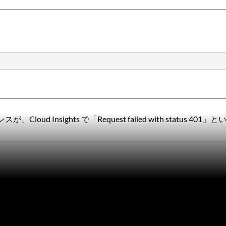
oud Insights で「Request failed with status 