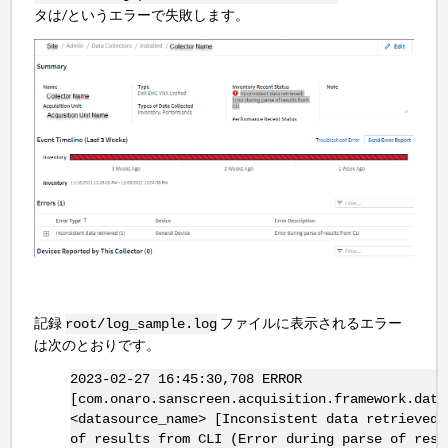
タは/というエラーで失敗します。
記録
ファイルに表示されるエラー
root/log_sample.log
は次のとおりです。
2023-02-27 16:45:30,708 ERROR
[com.onaro.sanscreen.acquisition.framework.data
<datasource_name> [Inconsistent data retrieved]
of results from CLI (Error during parse of resu