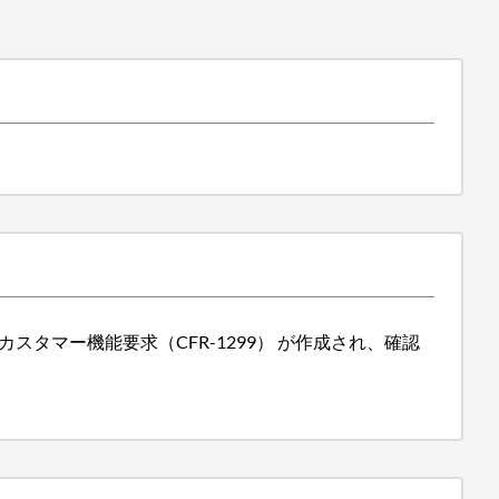
けのカスタマー機能要求（CFR-1299） が作成され、確認