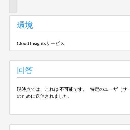
報
環境
Cloud Insightsサービス
回答
現時点では、これは 不可能です。 特定のユーザ（サービスアカ
のために送信されました。