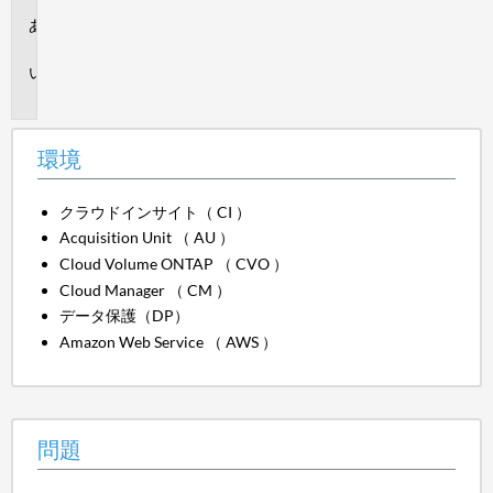
環
境
問
題
環境
クラウドインサイト（ CI ）
Acquisition Unit （ AU ）
Cloud Volume ONTAP （ CVO ）
Cloud Manager （ CM ）
データ保護（DP）
Amazon Web Service （ AWS ）
問題