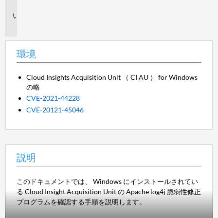
境
説
明
環境
Cloud Insights Acquisition Unit （ CI AU ） for Windows
の略
CVE-2021-44228
CVE-20121-45046
説明
このドキュメントでは、 Windows にインストールされてい
る Cloud Insight Acquisition Unit の Apache log4j 脆弱性修正
プログラムを確認する手順を説明します。