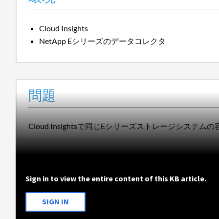
Cloud Insights
NetApp Eシリーズのデータコレクタ
問題
Cloud Insightsで同じEシリーズストレージ
Sign in to view the entire content of this KB article.
SIGN IN