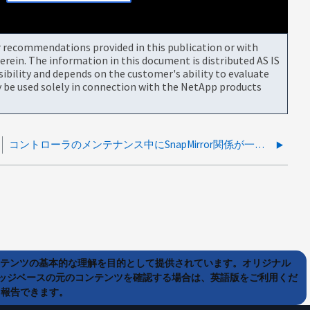
or recommendations provided in this publication or with
rein. The information in this document is distributed AS IS
bility and depends on the customer's ability to evaluate
be used solely in connection with the NetApp products
コントローラのメンテナンス中にSnapMirror関係が一時的に同期していないと報告される
ンテンツの基本的な理解を目的として提供されています。オリジナル
ッジベースの元のコンテンツを確認する場合は、英語版をご利用くだ
て報告できます。