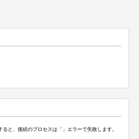
すると、後続のプロセスは「」エラーで失敗します。