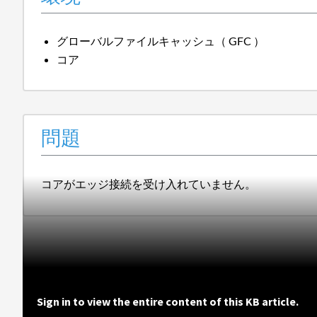
グローバルファイルキャッシュ（ GFC ）
コア
問題
コアがエッジ接続を受け入れていません。
Sign in to view the entire content of this KB article.